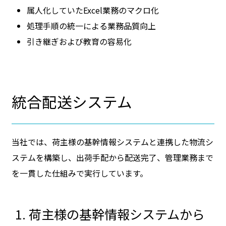
属人化していたExcel業務のマクロ化
処理手順の統一による業務品質向上
引き継ぎおよび教育の容易化
統合配送システム
当社では、荷主様の基幹情報システムと連携した物流シ
ステムを構築し、出荷手配から配送完了、管理業務まで
を一貫した仕組みで実行しています。
荷主様の基幹情報システムから