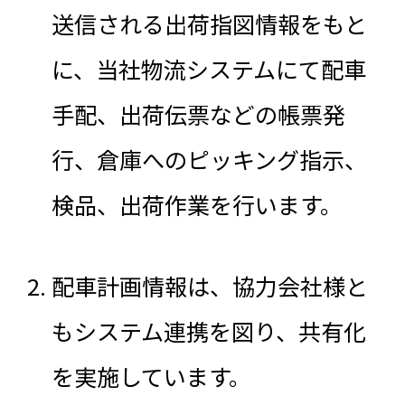
送信される出荷指図情報をもと
に、当社物流システムにて配車
手配、出荷伝票などの帳票発
行、倉庫へのピッキング指示、
検品、出荷作業を行います。
配車計画情報は、協力会社様と
もシステム連携を図り、共有化
を実施しています。