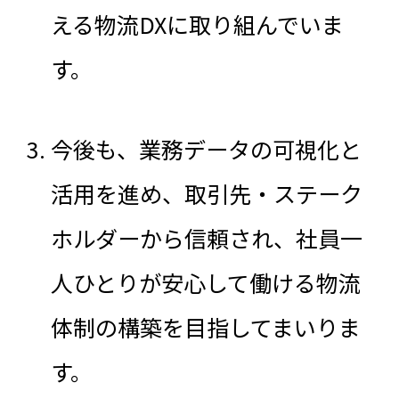
える物流DXに取り組んでいま
す。
今後も、業務データの可視化と
活用を進め、取引先・ステーク
ホルダーから信頼され、社員一
人ひとりが安心して働ける物流
体制の構築を目指してまいりま
す。