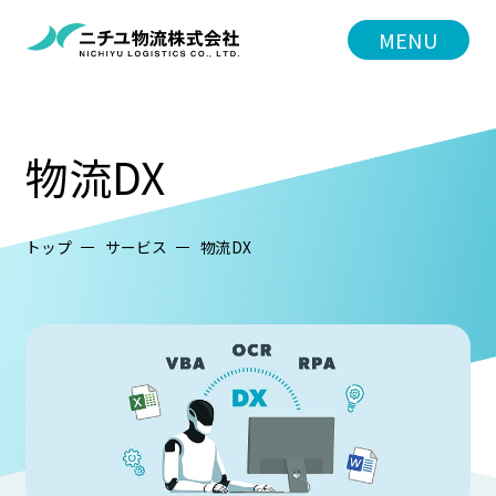
MENU
物流DX
トップ
サービス
物流DX