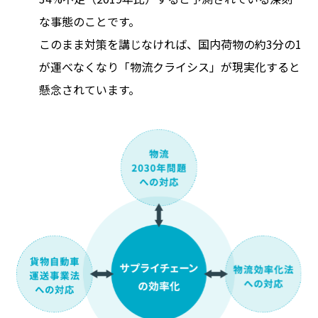
な事態のことです。
このまま対策を講じなければ、国内荷物の約3分の1
が運べなくなり「物流クライシス」が現実化すると
懸念されています。