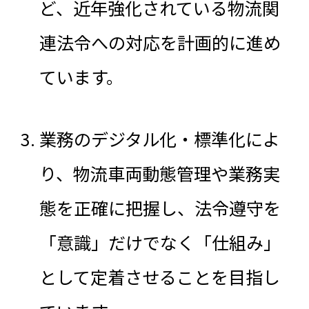
ど、近年強化されている物流関
連法令への対応を計画的に進め
ています。
業務のデジタル化・標準化によ
り、物流車両動態管理や業務実
態を正確に把握し、法令遵守を
「意識」だけでなく「仕組み」
として定着させることを目指し