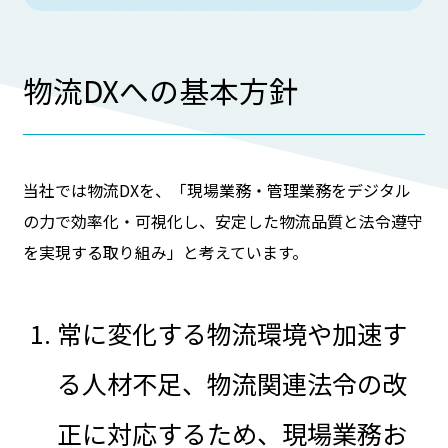
物流DXへの基本方針
当社では物流DXを、「現場業務・管理業務をデジタル
の力で効率化・可視化し、安定した物流品質と法令遵守
を実現する取り組み」と考えています。
常に変化する物流環境や加速す
る人材不足、物流関連法令の改
正に対応するため、現場業務お