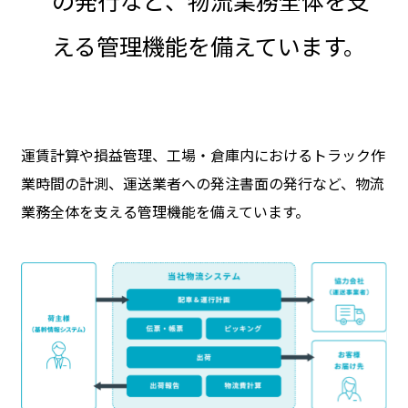
の発行など、物流業務全体を支
える管理機能を備えています。
運賃計算や損益管理、工場・倉庫内におけるトラック作
業時間の計測、運送業者への発注書面の発行など、物流
業務全体を支える管理機能を備えています。