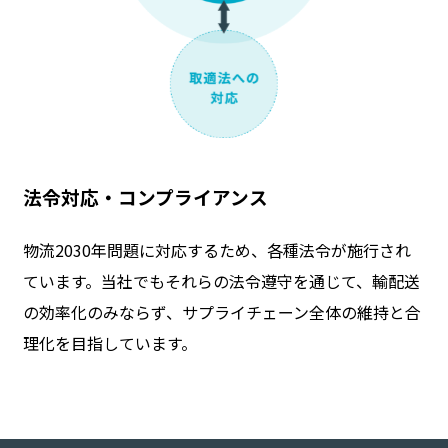
法令対応・コンプライアンス
物流2030年問題に対応するため、各種法令が施行され
ています。当社でもそれらの法令遵守を通じて、輸配送
の効率化のみならず、サプライチェーン全体の維持と合
理化を目指しています。