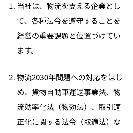
当社は、物流を支える企業とし
て、各種法令を遵守することを
経営の重要課題と位置づけてい
ます。
物流2030年問題への対応をはじ
め、貨物自動車運送事業法、物
流効率化法（物効法）、取引適
正化に関する法令（取適法）な