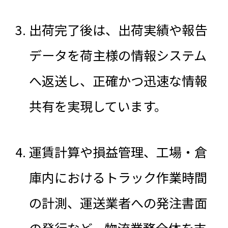
出荷完了後は、出荷実績や報告
データを荷主様の情報システム
へ返送し、正確かつ迅速な情報
共有を実現しています。
運賃計算や損益管理、工場・倉
庫内におけるトラック作業時間
の計測、運送業者への発注書面