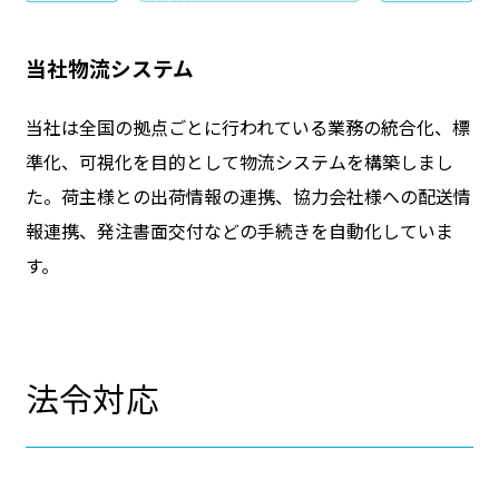
当社物流システム
当社は全国の拠点ごとに行われている業務の統合化、標
準化、可視化を目的として物流システムを構築しまし
た。荷主様との出荷情報の連携、協力会社様への配送情
報連携、発注書面交付などの手続きを自動化していま
す。
法令対応