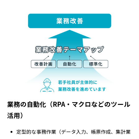
業務の自動化（RPA・マクロなどのツール
活用）
定型的な事務作業（データ入力、帳票作成、集計業