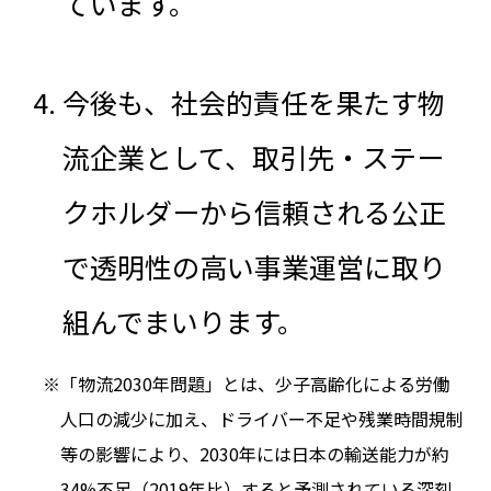
ています。
今後も、社会的責任を果たす物
流企業として、取引先・ステー
クホルダーから信頼される公正
で透明性の高い事業運営に取り
組んでまいります。
※「物流2030年問題」とは、少子高齢化による労働
人口の減少に加え、ドライバー不足や残業時間規制
等の影響により、2030年には日本の輸送能力が約
34%不足（2019年比）すると予測されている深刻