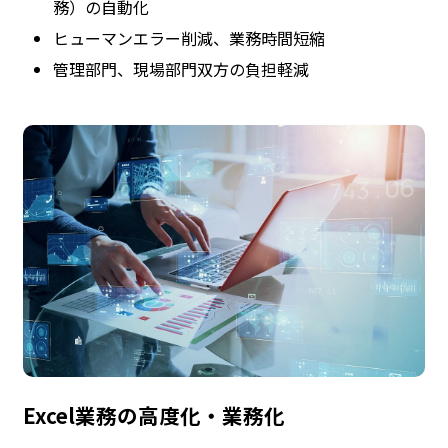
務）の自動化
ヒューマンエラー削減、業務時間短縮
管理部門、現場部門双方の負担軽減
Excel業務の高度化・業務化