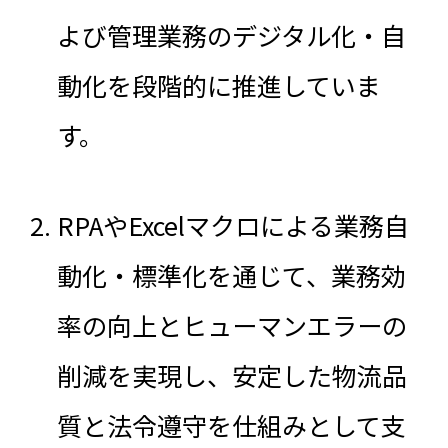
よび管理業務のデジタル化・自
動化を段階的に推進していま
す。
RPAやExcelマクロによる業務自
動化・標準化を通じて、業務効
率の向上とヒューマンエラーの
削減を実現し、安定した物流品
質と法令遵守を仕組みとして支